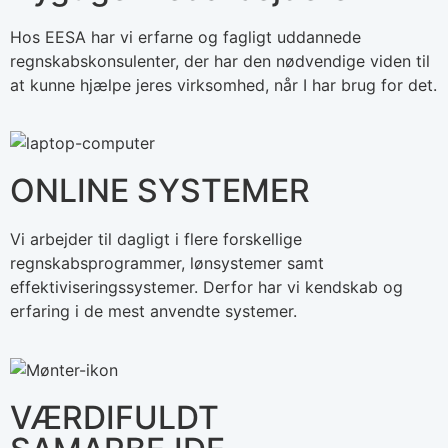
Hos EESA har vi erfarne og fagligt uddannede
regnskabskonsulenter, der har den nødvendige viden til
at kunne hjælpe jeres virksomhed, når I har brug for det.
ONLINE SYSTEMER
Vi arbejder til dagligt i flere forskellige
regnskabsprogrammer, lønsystemer samt
effektiviseringssystemer. Derfor har vi kendskab og
erfaring i de mest anvendte systemer.
VÆRDIFULDT