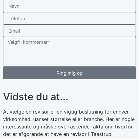
Ring mig op
Vidste du at...
At vælge en revisor er en vigtig beslutning for enhver
virksomhed, uanset størrelse eller branche. Her er nogle
interessante og måske overraskende fakta om, hvorfor
det er afgørende at have en revisor i Taastrup.