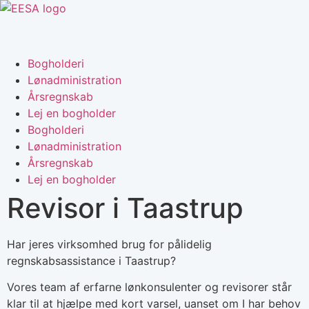
Bogholderi
Lønadministration
Årsregnskab
Lej en bogholder
Bogholderi
Lønadministration
Årsregnskab
Lej en bogholder
Revisor i Taastrup
Har jeres virksomhed brug for pålidelig
regnskabsassistance i Taastrup?
Vores team af erfarne lønkonsulenter og revisorer står
klar til at hjælpe med kort varsel, uanset om I har behov