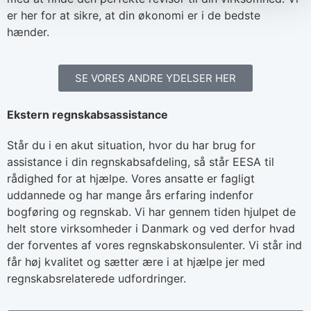
er her for at sikre, at din økonomi er i de bedste
hænder.
SE VORES ANDRE YDELSER HER
Ekstern regnskabsassistance
Står du i en akut situation, hvor du har brug for
assistance i din regnskabsafdeling, så står EESA til
rådighed for at hjælpe. Vores ansatte er fagligt
uddannede og har mange års erfaring indenfor
bogføring og regnskab. Vi har gennem tiden hjulpet de
helt store virksomheder i Danmark og ved derfor hvad
der forventes af vores regnskabskonsulenter. Vi står ind
får høj kvalitet og sætter ære i at hjælpe jer med
regnskabsrelaterede udfordringer.