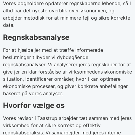
Vores bogholdere opdaterer regnskaberne løbende, så I
altid har det nyeste overblik over økonomien, og
arbejder metodisk for at minimere fejl og sikre korrekte
data.
Regnskabsanalyse
For at hjælpe jer med at træffe informerede
beslutninger tilbyder vi dybdegående
regnskabsanalyser. Vi analyserer jeres regnskaber for at
give jer en klar forståelse af virksomhedens økonomiske
situation, identificerer områder, hvor I kan optimere
økonomiske processer, og giver konkrete anbefalinger
baseret på vores analyser.
Hvorfor vælge os
Vores revisor i Taastrup arbejder tæt sammen med jeres
virksomhed for at sikre korrekt og effektiv
regnskabspraksis. Vi samarbejder med jeres interne