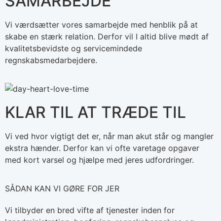
SAMARBEJDE
Vi værdsætter vores samarbejde med henblik på at
skabe en stærk relation. Derfor vil I altid blive mødt af
kvalitetsbevidste og servicemindede
regnskabsmedarbejdere.
KLAR TIL AT TRÆDE TIL
Vi ved hvor vigtigt det er, når man akut står og mangler
ekstra hænder. Derfor kan vi ofte varetage opgaver
med kort varsel og hjælpe med jeres udfordringer.
SÅDAN KAN VI GØRE FOR JER
Vi tilbyder en bred vifte af tjenester inden for