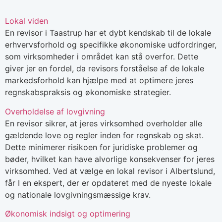
Lokal viden
En revisor i Taastrup har et dybt kendskab til de lokale
erhvervsforhold og specifikke økonomiske udfordringer,
som virksomheder i området kan stå overfor. Dette
giver jer en fordel, da revisors forståelse af de lokale
markedsforhold kan hjælpe med at optimere jeres
regnskabspraksis og økonomiske strategier.
Overholdelse af lovgivning
En revisor sikrer, at jeres virksomhed overholder alle
gældende love og regler inden for regnskab og skat.
Dette minimerer risikoen for juridiske problemer og
bøder, hvilket kan have alvorlige konsekvenser for jeres
virksomhed. Ved at vælge en lokal revisor i Albertslund,
får I en ekspert, der er opdateret med de nyeste lokale
og nationale lovgivningsmæssige krav.
Økonomisk indsigt og optimering