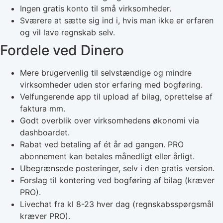
Ingen gratis konto til små virksomheder.
Sværere at sætte sig ind i, hvis man ikke er erfaren
og vil lave regnskab selv.
Fordele ved Dinero
Mere brugervenlig til selvstændige og mindre
virksomheder uden stor erfaring med bogføring.
Velfungerende app til upload af bilag, oprettelse af
faktura mm.
Godt overblik over virksomhedens økonomi via
dashboardet.
Rabat ved betaling af ét år ad gangen. PRO
abonnement kan betales månedligt eller årligt.
Ubegrænsede posteringer, selv i den gratis version.
Forslag til kontering ved bogføring af bilag (kræver
PRO).
Livechat fra kl 8-23 hver dag (regnskabsspørgsmål
kræver PRO).