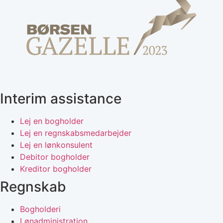
Interim assistance
Lej en bogholder
Lej en regnskabsmedarbejder
Lej en lønkonsulent
Debitor bogholder
Kreditor bogholder
Regnskab
Bogholderi
Lønadministration