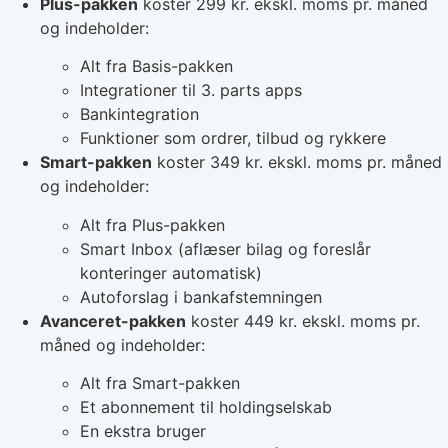
Plus-pakken
koster 299 kr. ekskl. moms pr. måned
og indeholder:
Alt fra Basis-pakken
Integrationer til 3. parts apps
Bankintegration
Funktioner som ordrer, tilbud og rykkere
Smart-pakken
koster 349 kr. ekskl. moms pr. måned
og indeholder:
Alt fra Plus-pakken
Smart Inbox (aflæser bilag og foreslår
konteringer automatisk)
Autoforslag i bankafstemningen
Avanceret-pakken
koster 449 kr. ekskl. moms pr.
måned og indeholder:
Alt fra Smart-pakken
Et abonnement til holdingselskab
En ekstra bruger