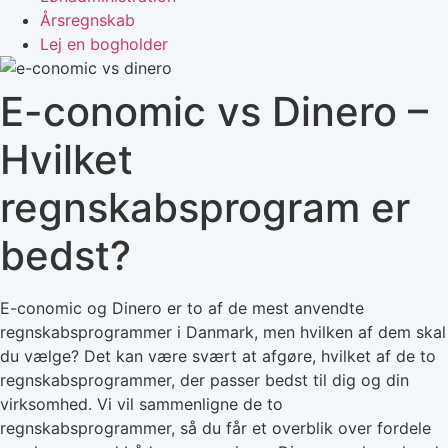
Årsregnskab
Lej en bogholder
E-conomic vs Dinero –
Hvilket
regnskabsprogram er
bedst?
E-conomic og Dinero er to af de mest anvendte
regnskabsprogrammer i Danmark, men hvilken af dem skal
du vælge? Det kan være svært at afgøre, hvilket af de to
regnskabsprogrammer, der passer bedst til dig og din
virksomhed. Vi vil sammenligne de to
regnskabsprogrammer, så du får et overblik over fordele