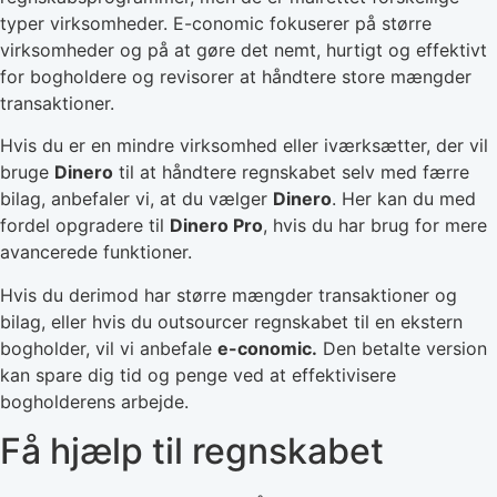
typer virksomheder. E-conomic fokuserer på større
virksomheder og på at gøre det nemt, hurtigt og effektivt
for bogholdere og revisorer at håndtere store mængder
transaktioner.
Hvis du er en mindre virksomhed eller iværksætter, der vil
bruge
Dinero
til at håndtere regnskabet selv med færre
bilag, anbefaler vi, at du vælger
Dinero
. Her kan du med
fordel opgradere til
Dinero Pro
, hvis du har brug for mere
avancerede funktioner.
Hvis du derimod har større mængder transaktioner og
bilag, eller hvis du outsourcer regnskabet til en ekstern
bogholder, vil vi anbefale
e-conomic.
Den betalte version
kan spare dig tid og penge ved at effektivisere
bogholderens arbejde.
Få hjælp til regnskabet