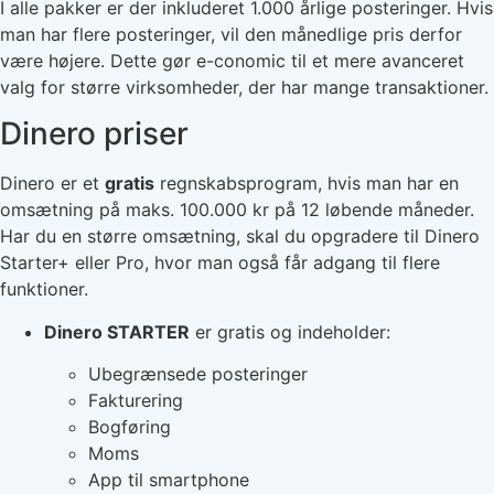
I alle pakker er der inkluderet 1.000 årlige posteringer. Hvis
man har flere posteringer, vil den månedlige pris derfor
være højere. Dette gør e-conomic til et mere avanceret
valg for større virksomheder, der har mange transaktioner.
Dinero priser
Dinero er et
gratis
regnskabsprogram, hvis man har en
omsætning på maks. 100.000 kr på 12 løbende måneder.
Har du en større omsætning, skal du opgradere til Dinero
Starter+ eller Pro, hvor man også får adgang til flere
funktioner.
Dinero STARTER
er gratis og indeholder:
Ubegrænsede posteringer
Fakturering
Bogføring
Moms
App til smartphone