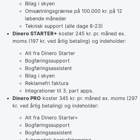
Bilag i skyen
Omsætningsgrænse på 100.000 kr. på 12
løbende måneder
Teknisk support (alle dage 8-23)
Dinero STARTER+
koster 245 kr. pr. måned ex.
moms (197 kr. ved årlig betaling) og indeholder:
Alt fra Dinero Starter
Bogføringssupport
Bogføringsassistent
Bilag i skyen
Reklamefri faktura
Integrationer til 3. part apps.
Dinero PRO
koster 345 kr. pr. måned ex. moms (297
kr. ved årlig betaling) og indeholder:
Alt fra Dinero Starter+
Bogføringssupport
Bogføringsassistent
Automatisk bankafstemning