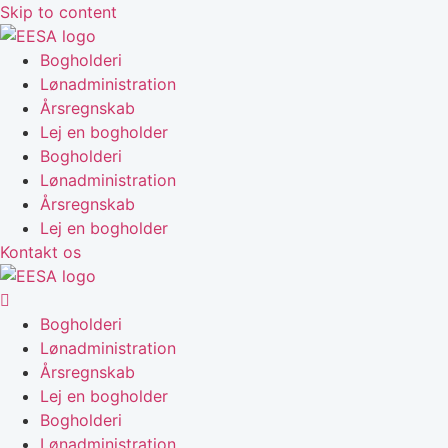
Skip to content
Bogholderi
Lønadministration
Årsregnskab
Lej en bogholder
Bogholderi
Lønadministration
Årsregnskab
Lej en bogholder
Kontakt os
Bogholderi
Lønadministration
Årsregnskab
Lej en bogholder
Bogholderi
Lønadministration